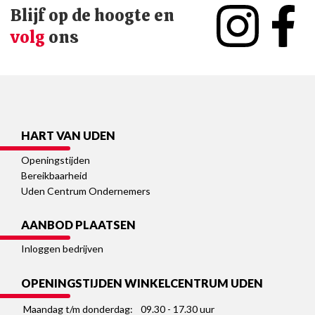
Blijf op de hoogte en
volg
ons
HART VAN UDEN
Openingstijden
Bereikbaarheid
Uden Centrum Ondernemers
AANBOD PLAATSEN
Inloggen bedrijven
OPENINGSTIJDEN WINKELCENTRUM UDEN
Maandag t/m donderdag:
09.30 - 17.30 uur