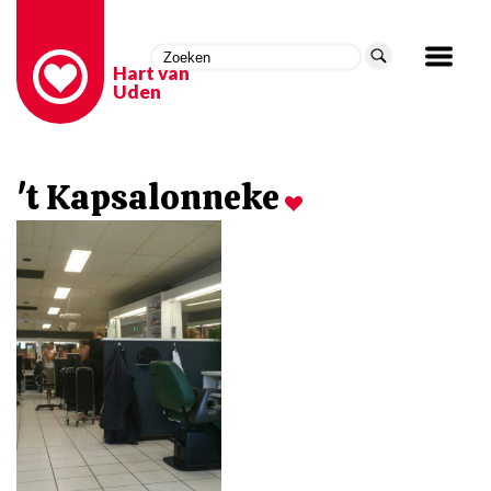
Hart van
Uden
't Kapsalonneke