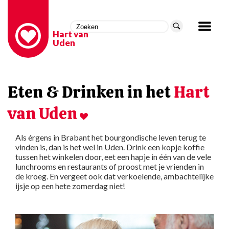
Hart van
Uden
Eten & Drinken in het
Hart
van Uden
Als érgens in Brabant het bourgondische leven terug te
vinden is, dan is het wel in Uden. Drink een kopje koffie
tussen het winkelen door, eet een hapje in één van de vele
lunchrooms en restaurants of proost met je vrienden in
de kroeg. En vergeet ook dat verkoelende, ambachtelijke
ijsje op een hete zomerdag niet!