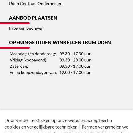
Uden Centrum Ondernemers
AANBOD PLAATSEN
Inloggen bedrijven
OPENINGSTIJDEN WINKELCENTRUM UDEN
Maandag t/m donderdag:
09.30 - 17.30 uur
Vrijdag (koopavond):
09.30 - 20.00 uur
Zaterdag:
09.30 - 17.00 uur
En op koopzondagen van:
12.00 - 17.00 uur
Door verder te klikken op onze website, accepteert u
cookies en vergelijkbare technieken. Hiermee verzamelen we