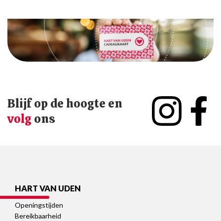
Blijf op de hoogte en
volg
ons
HART VAN UDEN
Openingstijden
Bereikbaarheid