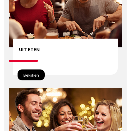
UIT ETEN