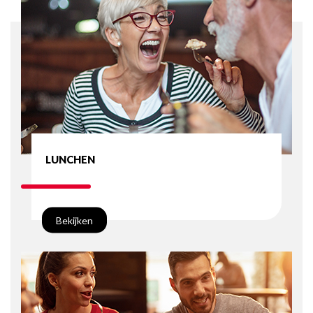
LUNCHEN