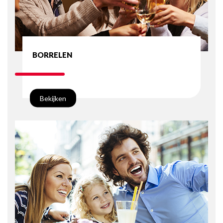
BORRELEN