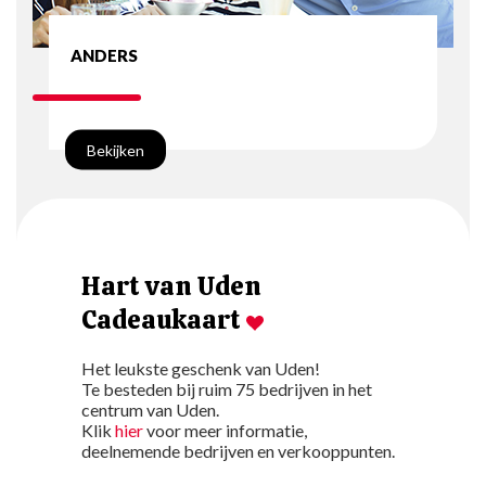
ANDERS
Hart van Uden
Cadeaukaart
Het leukste geschenk van Uden!
Te besteden bij ruim 75 bedrijven in het
centrum van Uden.
Klik
hier
voor meer informatie,
deelnemende bedrijven en verkooppunten.