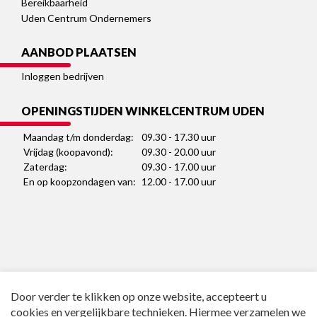
Bereikbaarheid
Uden Centrum Ondernemers
AANBOD PLAATSEN
Inloggen bedrijven
OPENINGSTIJDEN WINKELCENTRUM UDEN
Maandag t/m donderdag:
09.30 - 17.30 uur
Vrijdag (koopavond):
09.30 - 20.00 uur
Zaterdag:
09.30 - 17.00 uur
En op koopzondagen van:
12.00 - 17.00 uur
Door verder te klikken op onze website, accepteert u
cookies en vergelijkbare technieken. Hiermee verzamelen we