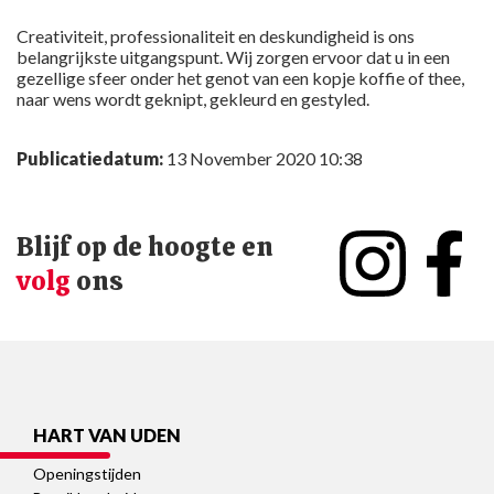
Creativiteit, professionaliteit en deskundigheid is ons
belangrijkste uitgangspunt. Wij zorgen ervoor dat u in een
gezellige sfeer onder het genot van een kopje koffie of thee,
naar wens wordt geknipt, gekleurd en gestyled.
Publicatiedatum:
13 November 2020 10:38
Blijf op de hoogte en
volg
ons
HART VAN UDEN
Openingstijden