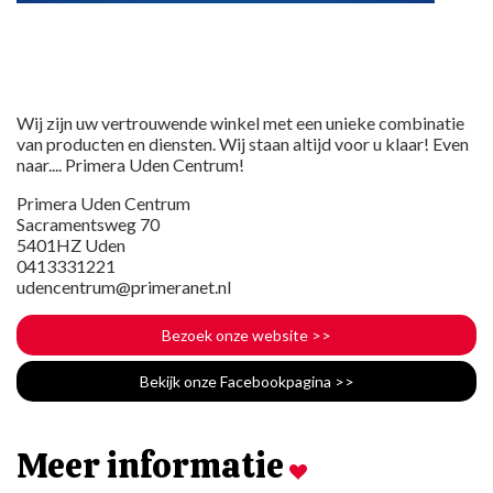
Wij zijn uw vertrouwende winkel met een unieke combinatie
van producten en diensten. Wij staan altijd voor u klaar! Even
naar.... Primera Uden Centrum!
Primera Uden Centrum
Sacramentsweg 70
5401HZ Uden
0413331221
udencentrum@primeranet.nl
Bezoek onze website
>>
Bekijk onze Facebookpagina
>>
Meer informatie