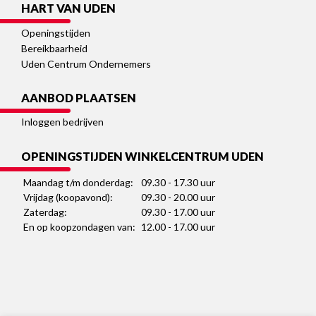
HART VAN UDEN
Openingstijden
Bereikbaarheid
Uden Centrum Ondernemers
AANBOD PLAATSEN
Inloggen bedrijven
OPENINGSTIJDEN WINKELCENTRUM UDEN
Maandag t/m donderdag:
09.30 - 17.30 uur
Vrijdag (koopavond):
09.30 - 20.00 uur
Zaterdag:
09.30 - 17.00 uur
En op koopzondagen van:
12.00 - 17.00 uur