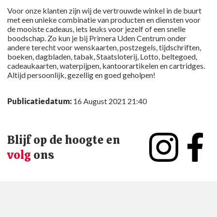
Voor onze klanten zijn wij de vertrouwde winkel in de buurt
met een unieke combinatie van producten en diensten voor
de mooiste cadeaus, iets leuks voor jezelf of een snelle
boodschap. Zo kun je bij Primera Uden Centrum onder
andere terecht voor wenskaarten, postzegels, tijdschriften,
boeken, dagbladen, tabak, Staatsloterij, Lotto, beltegoed,
cadeaukaarten, waterpijpen, kantoorartikelen en cartridges.
Altijd persoonlijk, gezellig en goed geholpen!
Publicatiedatum:
16 August 2021 21:40
Blijf op de hoogte en
volg
ons