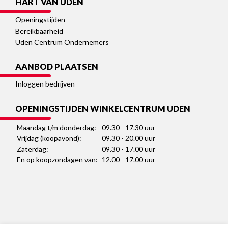
HART VAN UDEN
Openingstijden
Bereikbaarheid
Uden Centrum Ondernemers
AANBOD PLAATSEN
Inloggen bedrijven
OPENINGSTIJDEN WINKELCENTRUM UDEN
Maandag t/m donderdag:
09.30 - 17.30 uur
Vrijdag (koopavond):
09.30 - 20.00 uur
Zaterdag:
09.30 - 17.00 uur
En op koopzondagen van:
12.00 - 17.00 uur