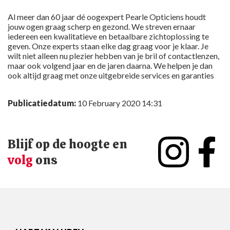
Al meer dan 60 jaar dé oogexpert Pearle Opticiens houdt
jouw ogen graag scherp en gezond. We streven ernaar
iedereen een kwalitatieve en betaalbare zichtoplossing te
geven. Onze experts staan elke dag graag voor je klaar. Je
wilt niet alleen nu plezier hebben van je bril of contactlenzen,
maar ook volgend jaar en de jaren daarna. We helpen je dan
ook altijd graag met onze uitgebreide services en garanties
Publicatiedatum:
10 February 2020 14:31
Blijf op de hoogte en
volg
ons